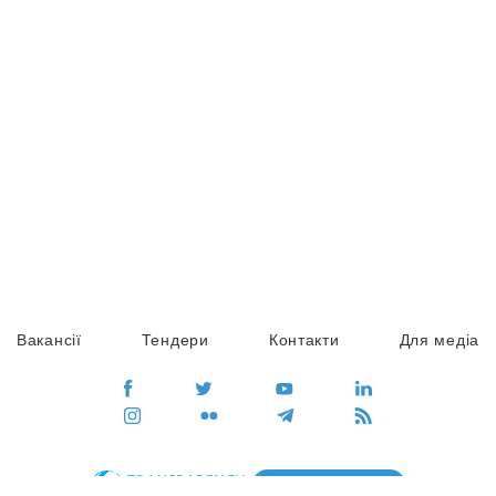
Вакансії
Тендери
Контакти
Для медіа
ПЕРЕЙТИ