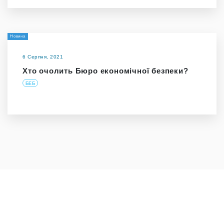
Новина
6 Серпня, 2021
Хто очолить Бюро економічної безпеки?
БЕБ