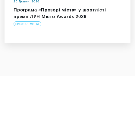
20 Травня, 2026
Програма «Прозорі міста» у шортлісті
премії ЛУН Місто Awards 2026
ПРОЗОРІ МІСТА