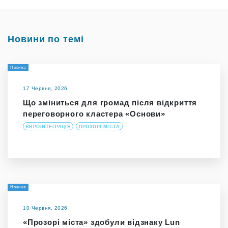
Новини по темі
Новина
17 Червня, 2026
Що зміниться для громад після відкриття
переговорного кластера «Основи»
ЄВРОІНТЕГРАЦІЯ
ПРОЗОРІ МІСТА
Новина
10 Червня, 2026
«Прозорі міста» здобули відзнаку Lun