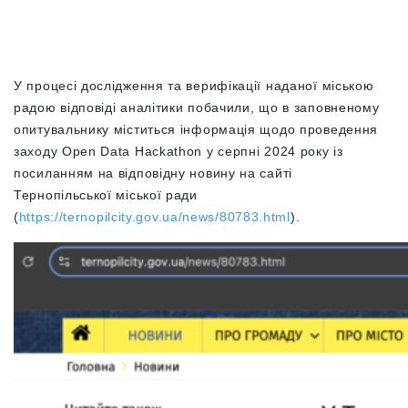
У процесі дослідження та верифікації наданої міською
радою відповіді аналітики побачили, що в заповненому
опитувальнику міститься інформація щодо проведення
заходу Open Data Hackathon у серпні 2024 року із
посиланням на відповідну новину на сайті
Тернопільської міської ради
(
https://ternopilcity.gov.ua/news/80783.html
).