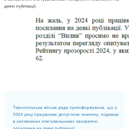
деякі публікації.
Тернопільська міська рада проінформувала, що у
2024 році працівники допустили помилку, подавши
в заповнених опитувальниках некоректні
посилання на деякі публікації.