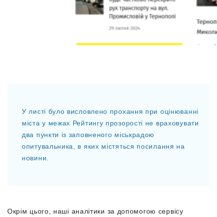
У листі було висловлено прохання при оцінюванні
міста у межах Рейтингу прозорості не враховувати
два пункти із заповненого міськрадою
опитувальника, в яких містяться посилання на
новини.
Окрім цього, наші аналітики за допомогою сервісу