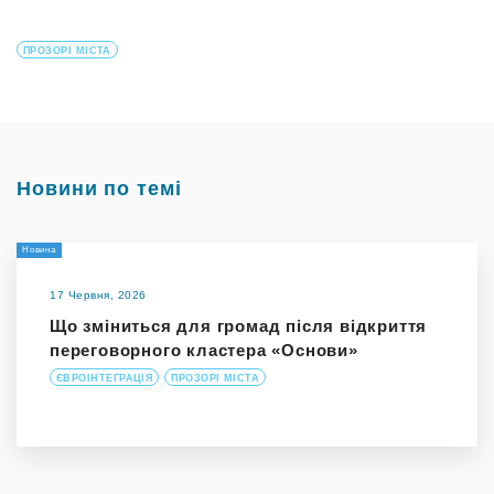
ПРОЗОРІ МІСТА
Новини по темі
Новина
17 Червня, 2026
Що зміниться для громад після відкриття
переговорного кластера «Основи»
ЄВРОІНТЕГРАЦІЯ
ПРОЗОРІ МІСТА