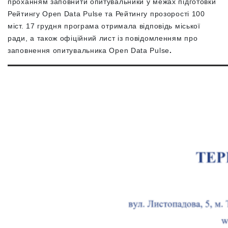
проханням заповнити опитувальники у межах підготовки
Рейтингу Open Data Pulse та Рейтингу прозорості 100
міст. 17 грудня програма отримала відповідь міської
ради, а також офіційний лист із повідомленням про
заповнення опитувальника Open Data Pulse
.