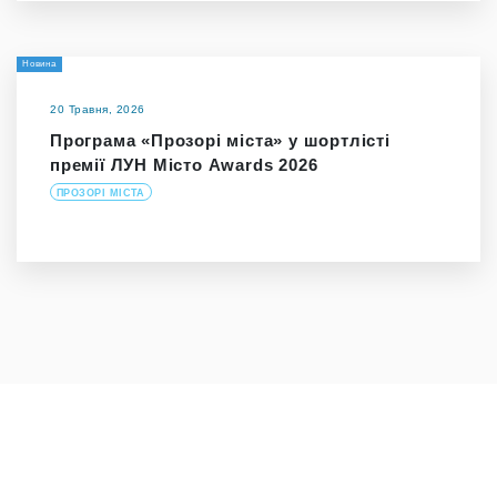
Новина
20 Травня, 2026
Програма «Прозорі міста» у шортлісті
премії ЛУН Місто Awards 2026
ПРОЗОРІ МІСТА