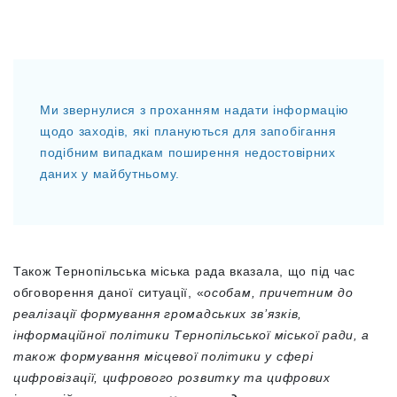
Ми звернулися з проханням надати інформацію
щодо заходів, які плануються для запобігання
подібним випадкам поширення недостовірних
даних у майбутньому.
Також Тернопільська міська рада вказала, що під час
обговорення даної ситуації,
«
особам, причетним до
реалізації формування громадських зв’язків,
інформаційної політики Тернопільської міської ради, а
також формування місцевої політики у сфері
цифровізації, цифрового розвитку та цифрових