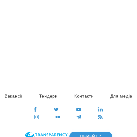
Вакансії
Тендери
Контакти
Для медіа
ПЕРЕЙТИ