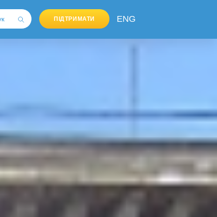
ENG
ПІДТРИМАТИ