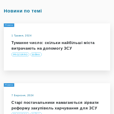
Новини по темі
Новина
1 Травня, 2024
Туманне число: скільки найбільші міста
витрачають на допомогу ЗСУ
PROZORRO
ВІЙНА
Новина
7 Березня, 2024
Старі постачальники намагаються зірвати
реформу закупівель харчування для ЗСУ