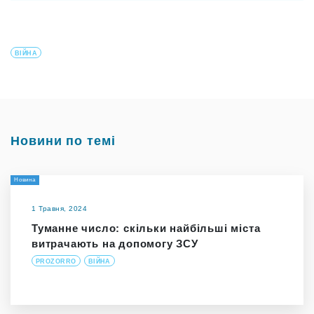
ВІЙНА
Новини по темі
Новина
1 Травня, 2024
Туманне число: скільки найбільші міста
витрачають на допомогу ЗСУ
PROZORRO
ВІЙНА