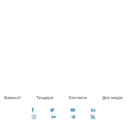
Вакансії
Тендери
Контакти
Для медіа