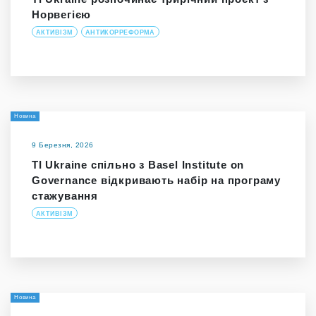
Норвегією
АКТИВІЗМ
АНТИКОРРЕФОРМА
Новина
9 Березня, 2026
TI Ukraine спільно з Basel Institute on
Governance відкривають набір на програму
стажування
АКТИВІЗМ
Новина