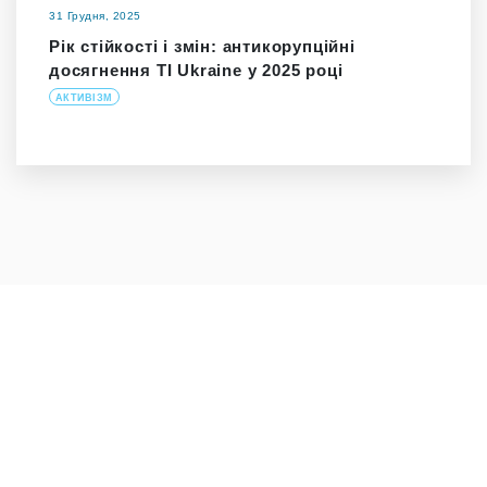
31 Грудня, 2025
Рік стійкості і змін: антикорупційні
досягнення TI Ukraine у 2025 році
АКТИВІЗМ