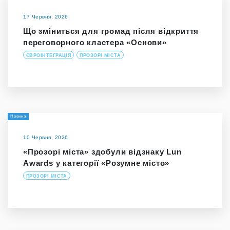
17 Червня, 2026
Що зміниться для громад після відкриття
переговорного кластера «Основи»
ЄВРОІНТЕГРАЦІЯ
ПРОЗОРІ МІСТА
Новина
10 Червня, 2026
«Прозорі міста» здобули відзнаку Lun
Awards у категорії «Розумне місто»
ПРОЗОРІ МІСТА