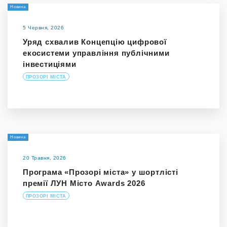
Новина
5 Червня, 2026
Уряд схвалив Концепцію цифрової
екосистеми управління публічними
інвестиціями
ПРОЗОРІ МІСТА
Новина
20 Травня, 2026
Програма «Прозорі міста» у шортлісті
премії ЛУН Місто Awards 2026
ПРОЗОРІ МІСТА