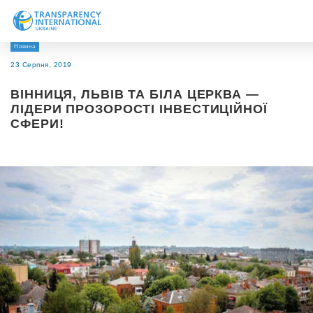
Новина
Про нас
23 Серпня, 2019
Новини
ВІННИЦЯ, ЛЬВІВ ТА БІЛА ЦЕРКВА —
Дослідження
ЛІДЕРИ ПРОЗОРОСТІ ІНВЕСТИЦІЙНОЇ
СФЕРИ!
Напрями роботи
Долучитися