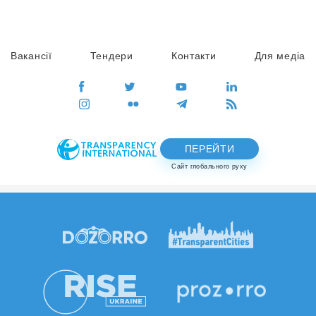
Вакансії
Тендери
Контакти
Для медіа
ПЕРЕЙТИ
Сайт глобального руху