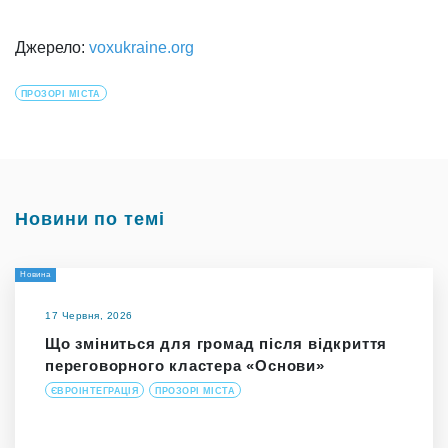
Джерело:
voxukraine.org
ПРОЗОРІ МІСТА
Новини по темі
Новина
17 Червня, 2026
Що зміниться для громад після відкриття
переговорного кластера «Основи»
ЄВРОІНТЕГРАЦІЯ
ПРОЗОРІ МІСТА