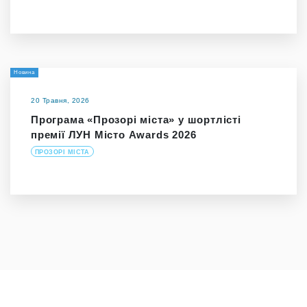
Новина
20 Травня, 2026
Програма «Прозорі міста» у шортлісті
премії ЛУН Місто Awards 2026
ПРОЗОРІ МІСТА