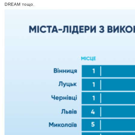
DREAM тощо.