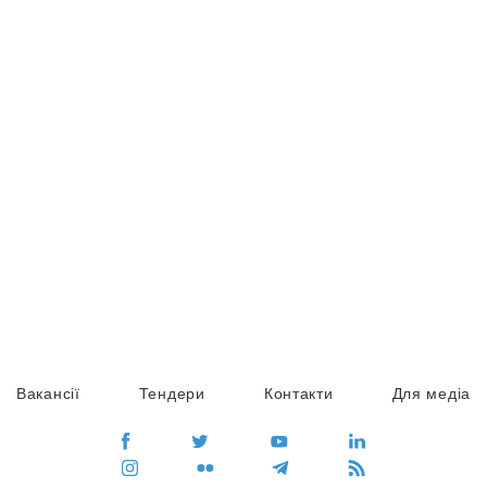
Вакансії
Тендери
Контакти
Для медіа