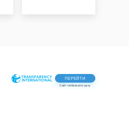
ПЕРЕЙТИ
Сайт глобального руху