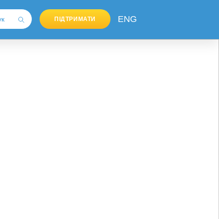
ENG
ПІДТРИМАТИ