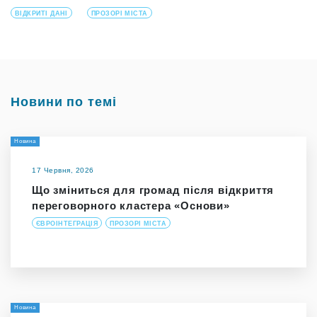
ВІДКРИТІ ДАНІ
ПРОЗОРІ МІСТА
Новини по темі
Новина
17 Червня, 2026
Що зміниться для громад після відкриття
переговорного кластера «Основи»
ЄВРОІНТЕГРАЦІЯ
ПРОЗОРІ МІСТА
Новина