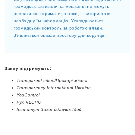
громадські активісти та мешканці не можуть
оперативно отримати, а отже, і використати
необхідну їм інформацію. Ускладнюється
громадський контроль за роботою влади.
З’являється більше простору для корупції.
Заяву підтримують:
Transparent cities/Прозорі міста
Transparency International Ukraine
YouControl
Рух ЧЕСНО
Інститут Законодавчих Ідей