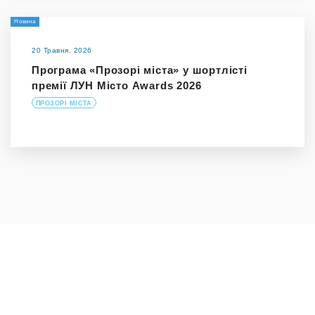
Новина
20 Травня, 2026
Програма «Прозорі міста» у шортлісті
премії ЛУН Місто Awards 2026
ПРОЗОРІ МІСТА