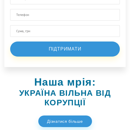
Наша мрія:
УКРАЇНА ВІЛЬНА ВІД
КОРУПЦІЇ
Дізнатися більше