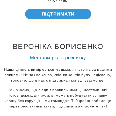
закупівель.
ПІДТРИМАТИ
ВЕРОНІКА БОРИСЕНКО
Менеджерка з розвитку
Наша цінність вимірюється людьми, які стоять за нашими
спинами! Не так важливо, скільки коштів було надіслано,
головне, що в нас є підтримка і ми відчуваємо це.
Ми знаємо, що люди з правильними цінностями, які
готові докладати зусиль, можуть побудувати успішну
країну без корупції. І ми командою ТІ Україна робимо це
через реальні ініціативи, підтримати які можете і ви!