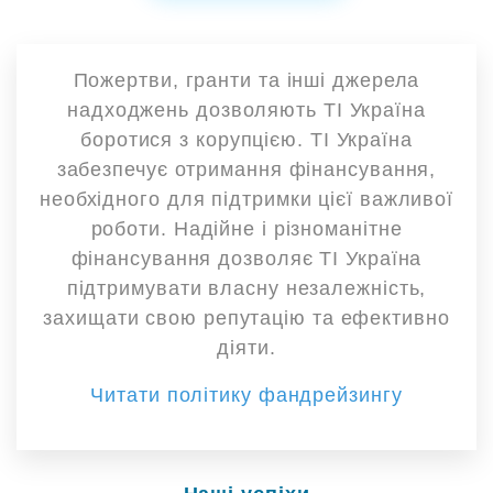
Пожертви, гранти та інші джерела
надходжень дозволяють ТІ Україна
боротися з корупцією. ТІ Україна
забезпечує отримання фінансування,
необхідного для підтримки цієї важливої
роботи. Надійне і різноманітне
фінансування дозволяє ТІ Україна
підтримувати власну незалежність,
захищати свою репутацію та ефективно
діяти.
Читати політику фандрейзингу