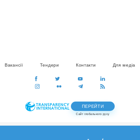
Вакансії
Тендери
Контакти
Для медіа
ПЕРЕЙТИ
Сайт глобального руху