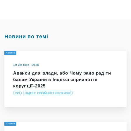
Новини по темі
Новини
10 Лютого, 2026
Аванси для влади, або Чому рано радіти
балам України в Індексі сприйняття
корупції–2025
CPI
ІНДЕКС СПРИЙНЯТТЯ КОРУПЦІЇ
Новини