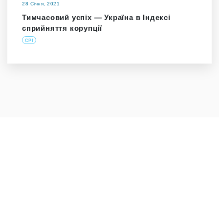
28 Січня, 2021
Тимчасовий успіх — Україна в Індексі
сприйняття корупції
CPI