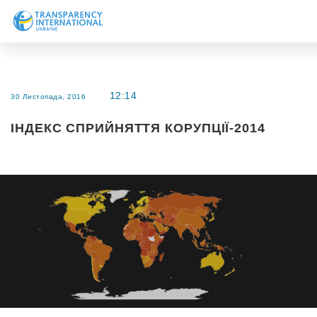
Про нас
Новини
12:14
30 Листопада, 2016
Дослідження
ІНДЕКС СПРИЙНЯТТЯ КОРУПЦІЇ-2014
Напрями роботи
Долучитися