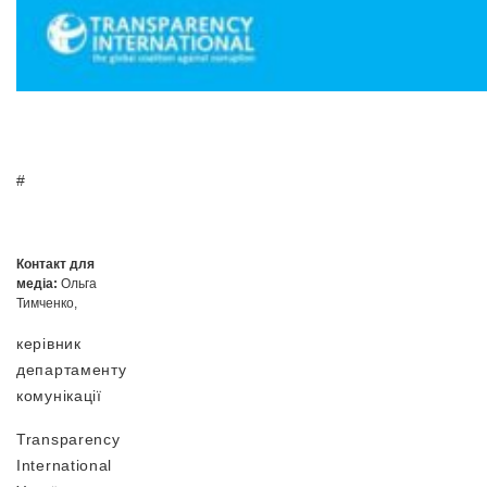
#
Контакт для
медіа:
Ольга
Тимченко,
керівник
департаменту
комунікації
Transparency
International