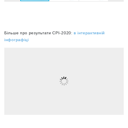
Більше про результати СРІ-2020:
в інтерактивній
інфографіці