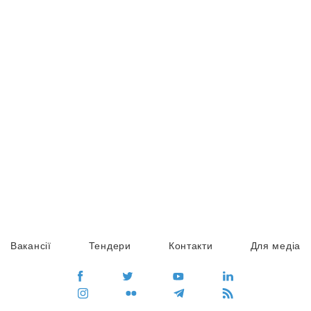
Вакансії
Тендери
Контакти
Для медіа