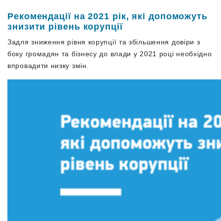
Рекомендації на 2021 рік, які допоможуть
знизити рівень корупції
Задля зниження рівня корупції та збільшення довіри з
боку громадян та бізнесу до влади у 2021 році необхідно
впровадити низку змін.