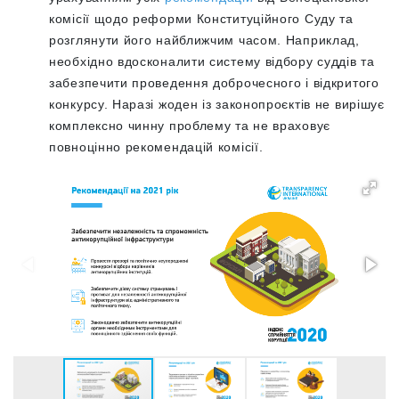
комісії щодо реформи Конституційного Суду та
розглянути його найближчим часом. Наприклад,
необхідно вдосконалити систему відбору суддів та
забезпечити проведення доброчесного і відкритого
конкурсу. Наразі жоден із законопроєктів не вирішує
комплексно чинну проблему та не враховує
повноцінно рекомендацій комісії.