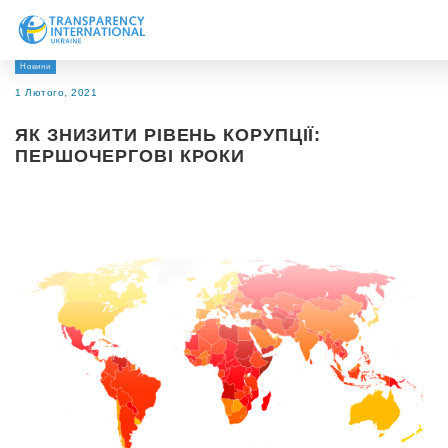
Новини
Про нас
1 Лютого, 2021
Новини
ЯК ЗНИЗИТИ РІВЕНЬ КОРУПЦІЇ:
Дослідження
ПЕРШОЧЕРГОВІ КРОКИ
Напрями роботи
Долучитися