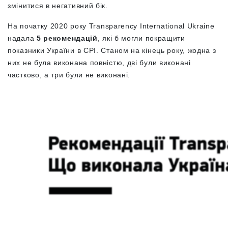
змінитися в негативний бік.
На початку 2020 року
Transparency International Ukraine
надала
5 рекомендацій
, які б могли покращити
показники України в CPI. Станом на кінець року, жодна з
них не була виконана повністю, дві були виконані
частково, а три були не виконані.