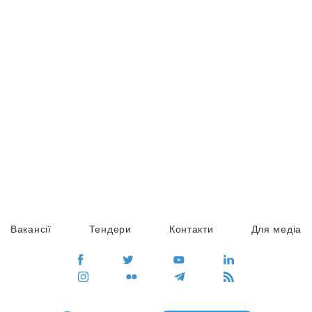
Вакансії
Тендери
Контакти
Для медіа