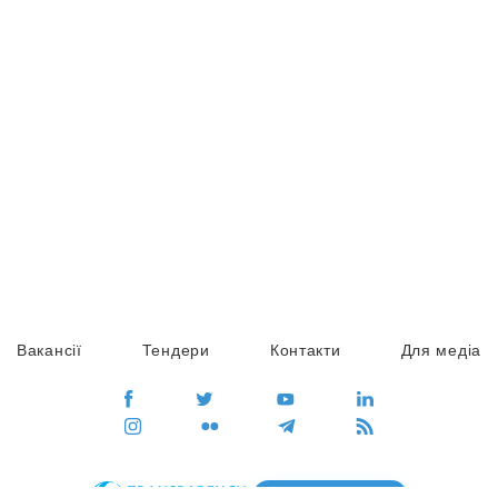
Вакансії
Тендери
Контакти
Для медіа
ПЕРЕЙТИ