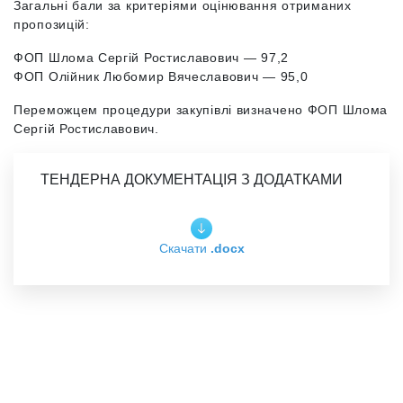
Загальні бали за критеріями оцінювання отриманих
пропозицій:
ФОП Шлома Сергій Ростиславович
—
97,2
ФОП Олійник Любомир Вячеславович
—
95,0
Переможцем процедури закупівлі визначено ФОП Шлома
Сергій Ростиславович.
ТЕНДЕРНА ДОКУМЕНТАЦІЯ З ДОДАТКАМИ
Скачати
.docx