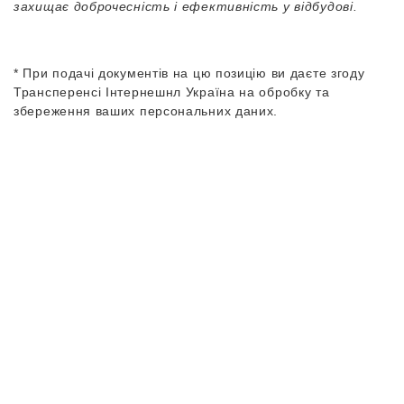
захищає доброчесність і ефективність у відбудові.
* При подачі документів на цю позицію ви даєте згоду
Трансперенсі Інтернешнл Україна на обробку та
збереження ваших персональних даних.