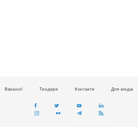
Вакансії
Тендери
Контакти
Для медіа
ПЕРЕЙТИ