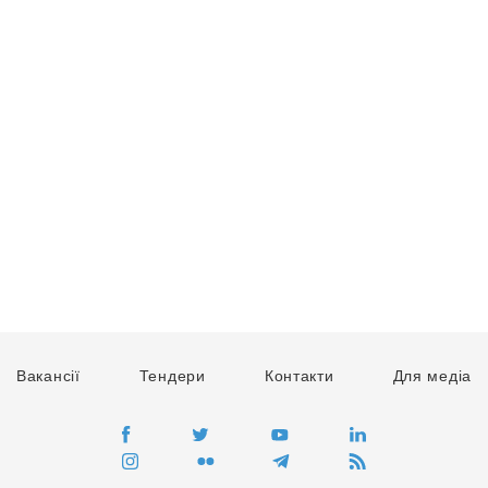
Вакансії
Тендери
Контакти
Для медіа