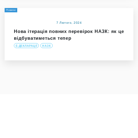
Новини
7 Лютого, 2024
Нова ітерація повних перевірок НАЗК: як це
відбуватиметься тепер
Е-ДЕКЛАРАЦІЇ
НАЗК