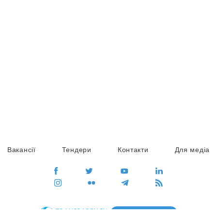
Вакансії
Тендери
Контакти
Для медіа
ПЕРЕЙТИ