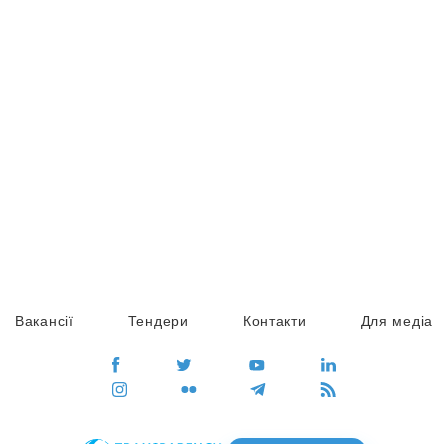
Вакансії
Тендери
Контакти
Для медіа