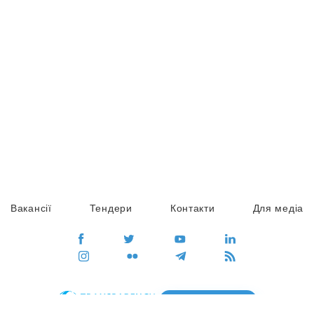
Вакансії
Тендери
Контакти
Для медіа
ПЕРЕЙТИ