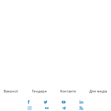
Вакансії
Тендери
Контакти
Для медіа