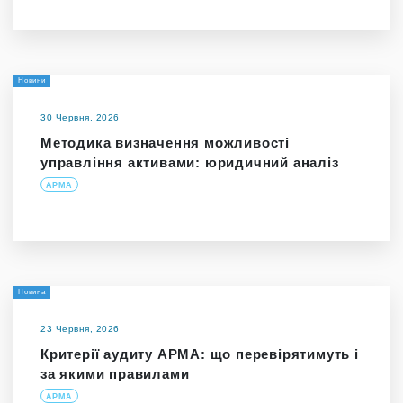
Новини
30 Червня, 2026
Методика визначення можливості
управління активами: юридичний аналіз
АРМА
Новина
23 Червня, 2026
Критерії аудиту АРМА: що перевірятимуть і
за якими правилами
АРМА