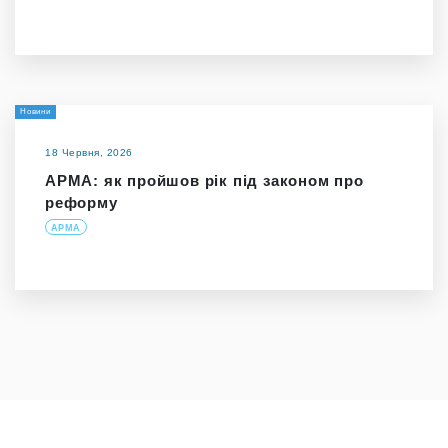
Новини
18 Червня, 2026
АРМА: як пройшов рік під законом про
реформу
АРМА