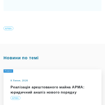
АРМА
Новини по темі
Новини
8 Липня, 2026
Реалізація арештованого майна АРМА:
юридичний аналіз нового порядку
АРМА