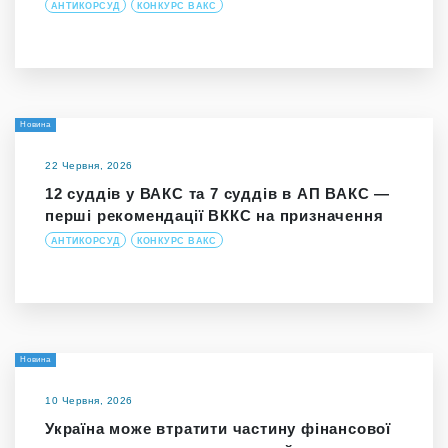
АНТИКОРСУД
КОНКУРС ВАКС
Новина
22 Червня, 2026
12 суддів у ВАКС та 7 суддів в АП ВАКС —
перші рекомендації ВККС на призначення
АНТИКОРСУД
КОНКУРС ВАКС
Новина
10 Червня, 2026
Україна може втратити частину фінансової