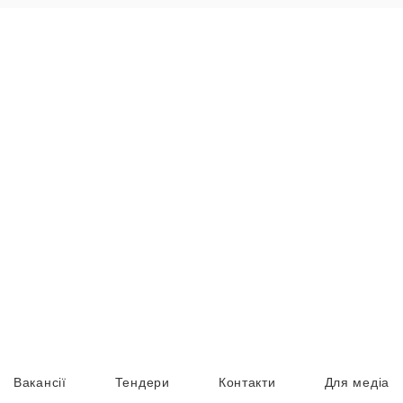
Вакансії
Тендери
Контакти
Для медіа