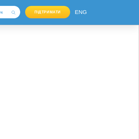
ENG
ПІДТРИМАТИ