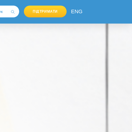
ENG
ПІДТРИМАТИ