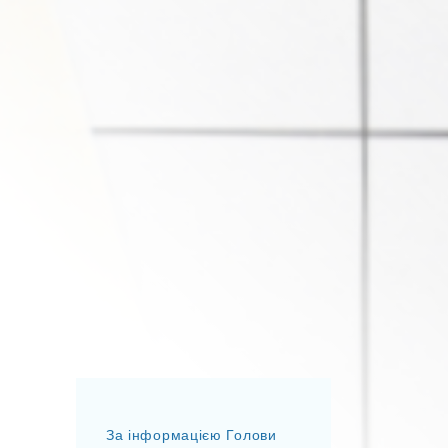
За інформацією Голови