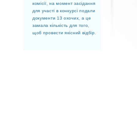
комісії, на момент засідання
для участі в конкурсі подали
документи 13 охочих, а це
замала кількість для того,
щоб провести якісний відбір.