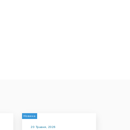
Новина
20 Травня, 2026