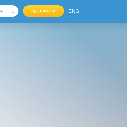
ENG
ПІДТРИМАТИ