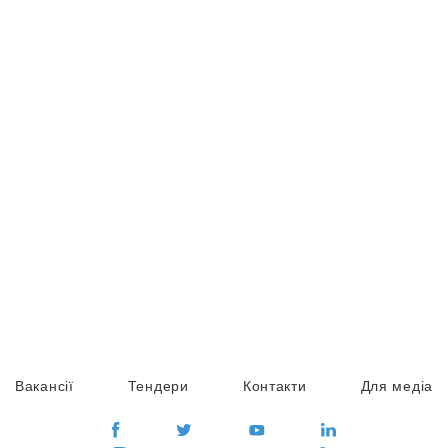
Вакансії
Тендери
Контакти
Для медіа