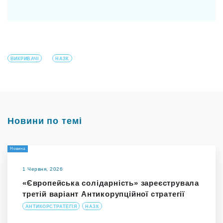
ВИКРИВАЧІ
НАЗК
Новини по темі
Новина
1 Червня, 2026
«Європейська солідарність» зареєструвала
третій варіант Антикорупційної стратегії
АНТИКОРСТРАТЕГІЯ
НАЗК