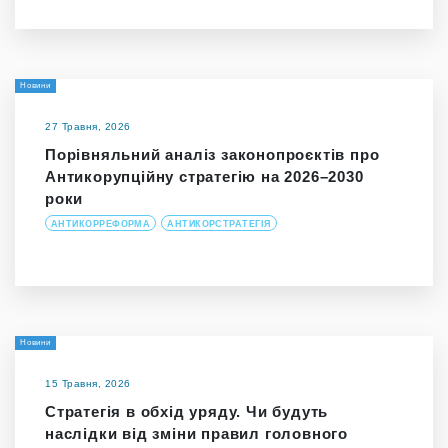
Новини
27 Травня, 2026
Порівняльний аналіз законопроєктів про
Антикорупційну стратегію на 2026–2030
роки
АНТИКОРРЕФОРМА
АНТИКОРСТРАТЕГІЯ
Новини
15 Травня, 2026
Стратегія в обхід уряду. Чи будуть
наслідки від зміни правил головного