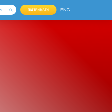
ENG
ПІДТРИМАТИ