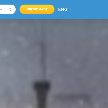
ENG
ПІДТРИМАТИ