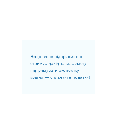
Якщо ваше підприємство
отримує дохід та має змогу
підтримувати економіку
країни — сплачуйте податки!