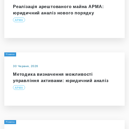
Реалізація арештованого майна АРМА:
юридичний аналіз нового порядку
АРМА
Новини
30 Червня, 2026
Методика визначення можливості
управління активами: юридичний аналіз
АРМА
Новина