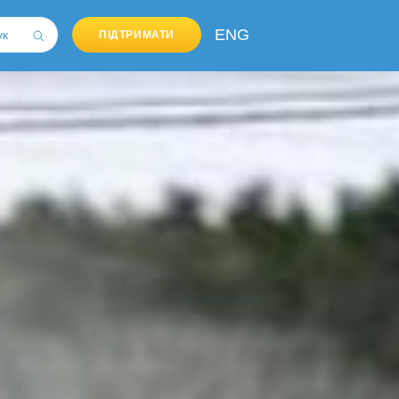
ENG
ПІДТРИМАТИ