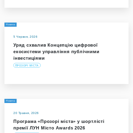
Новина
5 Червня, 2026
Уряд схвалив Концепцію цифрової
екосистеми управління публічними
інвестиціями
ПРОЗОРІ МІСТА
Новина
20 Травня, 2026
Програма «Прозорі міста» у шортлісті
премії ЛУН Місто Awards 2026