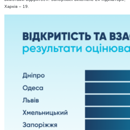
Харків – 19.