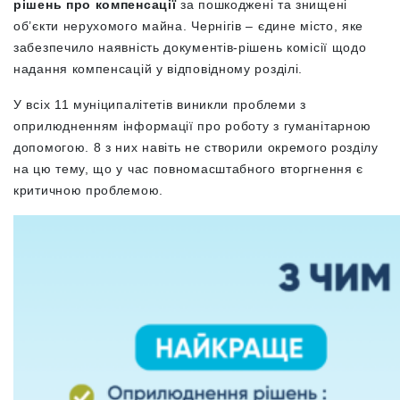
рішень про компенсації
за пошкоджені та знищені
об’єкти нерухомого майна. Чернігів – єдине місто, яке
забезпечило наявність документів-рішень комісії щодо
надання компенсацій у відповідному розділі.
У всіх 11 муніципалітетів виникли проблеми з
оприлюдненням інформації про роботу з гуманітарною
допомогою. 8 з них навіть не створили окремого розділу
на цю тему, що у час повномасштабного вторгнення є
критичною проблемою.