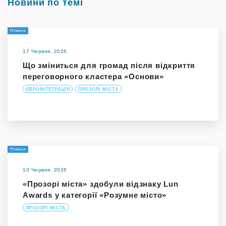
Новини по темі
Новина
17 Червня, 2026
Що зміниться для громад після відкриття
переговорного кластера «Основи»
ЄВРОІНТЕГРАЦІЯ
ПРОЗОРІ МІСТА
Новина
10 Червня, 2026
«Прозорі міста» здобули відзнаку Lun
Awards у категорії «Розумне місто»
ПРОЗОРІ МІСТА