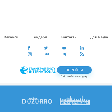
Вакансії
Тендери
Контакти
Для медіа
ПЕРЕЙТИ
Сайт глобального руху