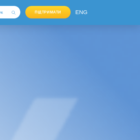
ENG
ПІДТРИМАТИ