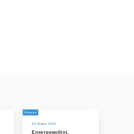
Новини
24 Липня, 2026
Електромобілі,