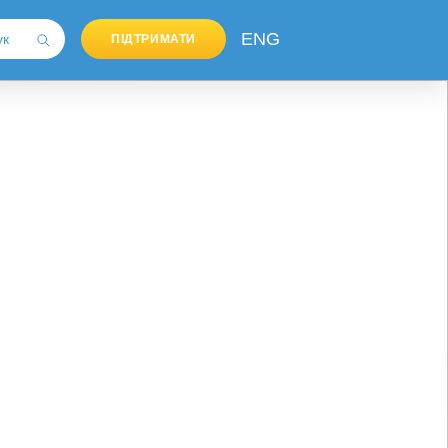
ENG
ПІДТРИМАТИ