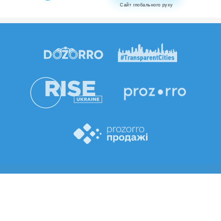
Сайт глобального руху