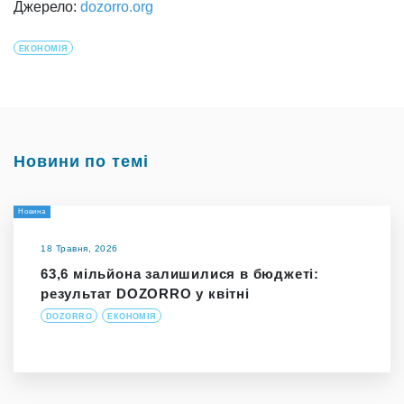
Джерело:
dozorro.org
ЕКОНОМІЯ
Новини по темі
Новина
18 Травня, 2026
63,6 мільйона залишилися в бюджеті:
результат DOZORRO у квітні
DOZORRO
ЕКОНОМІЯ