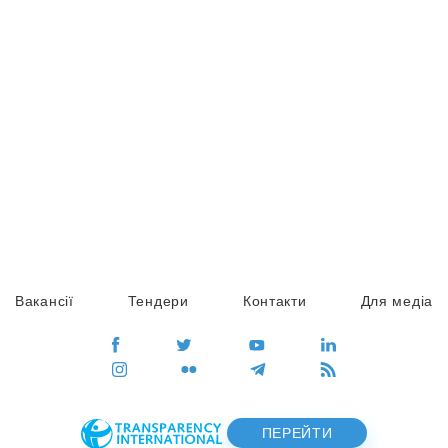
Вакансії
Тендери
Контакти
Для медіа
ПЕРЕЙТИ