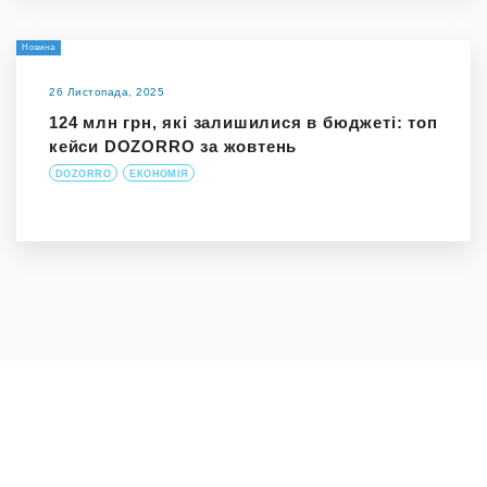
Новина
26 Листопада, 2025
124 млн грн, які залишилися в бюджеті: топ
кейси DOZORRO за жовтень
DOZORRO
ЕКОНОМІЯ