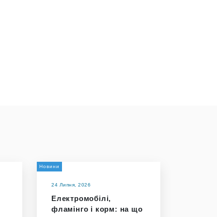
Новини
24 Липня, 2026
Електромобілі,
фламінго і корм: на що