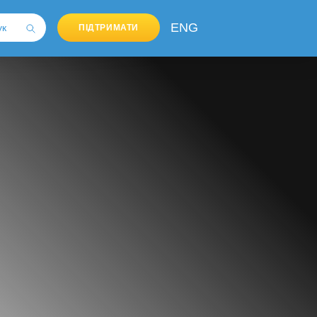
ENG
ПІДТРИМАТИ