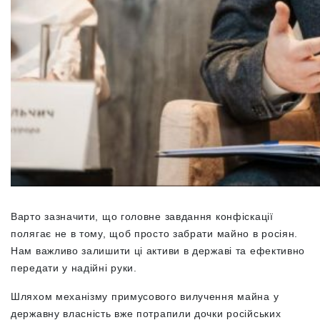
Варто зазначити, що головне завдання конфіскації
полягає не в тому, щоб просто забрати майно в росіян.
Нам важливо залишити ці активи в державі та ефективно
передати у надійні руки.
Шляхом механізму примусового вилучення майна у
державну власність вже потрапили дочки російських