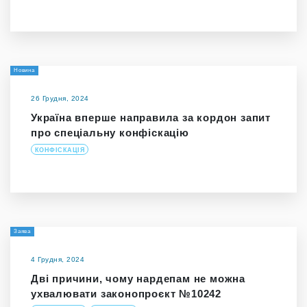
Новина
26 Грудня, 2024
Україна вперше направила за кордон запит
про спеціальну конфіскацію
КОНФІСКАЦІЯ
Заява
4 Грудня, 2024
Дві причини, чому нардепам не можна
ухвалювати законопроєкт №10242