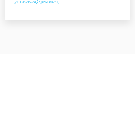
АНТИКОРСУД
ВИКРИВАЧІ