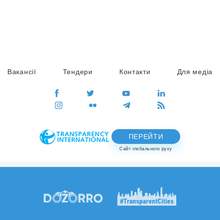
Вакансії
Тендери
Контакти
Для медіа
ПЕРЕЙТИ
Сайт глобального руху