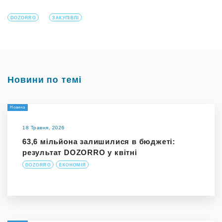
DOZORRO
ЗАКУПІВЛІ
Новини по темі
Новина
18 Травня, 2026
63,6 мільйона залишилися в бюджеті:
результат DOZORRO у квітні
DOZORRO
ЕКОНОМІЯ