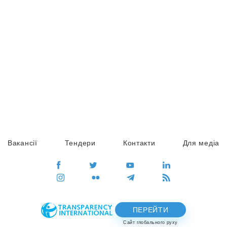
Вакансії
Тендери
Контакти
Для медіа
ПЕРЕЙТИ
Сайт глобального руху