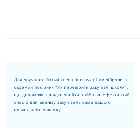
Для зручності батьків всі ці інструкції ми зібрали в
окремий посібник “Як перевірити закупівлі школи”,
що допоможе швидко знайти найбільш ефективний
спосіб для аналізу закупівель саме вашого
навчального закладу.