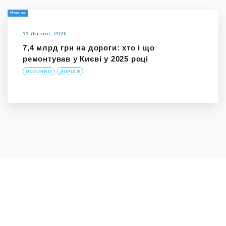
Новина
11 Лютого, 2026
7,4 млрд грн на дороги: хто і що
ремонтував у Києві у 2025 році
DOZORRO
ДОРОГИ