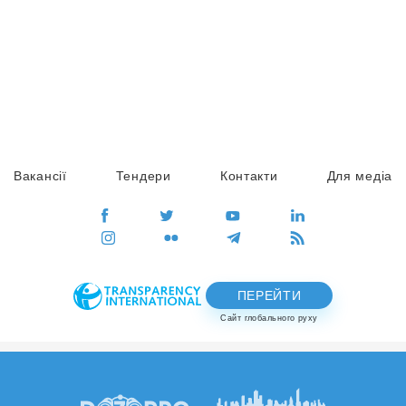
Вакансії
Тендери
Контакти
Для медіа
ПЕРЕЙТИ
Сайт глобального руху