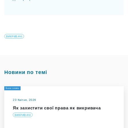
ВИКРИВАЧІ
Новини по темі
База знань
23 Квітня, 2026
Як захистити свої права як викривача
ВИКРИВАЧІ