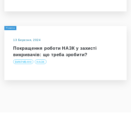
Новина
13 Березня, 2024
Покращення роботи НАЗК у захисті
викривачів: що треба зробити?
ВИКРИВАЧІ
НАЗК