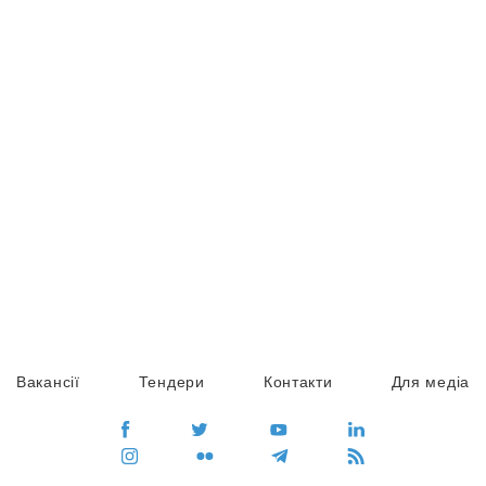
Вакансії
Тендери
Контакти
Для медіа