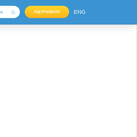
ENG
ПІДТРИМАТИ