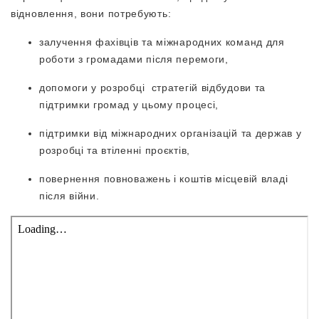
відновлення, вони потребують:
залучення фахівців та міжнародних команд для
роботи з громадами після перемоги,
допомоги у розробці стратегій відбудови та
підтримки громад у цьому процесі,
підтримки від міжнародних організацій та держав у
розробці та втіленні проєктів,
повернення повноважень і коштів місцевій владі
після війни.