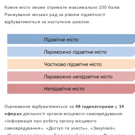
Кожне місто зможе отримати максимально 100 балів.
Ранжування міських рад за рівнем підзвітності
відбуватиметься за наступною шкалою.
Оцінювання відбуватиметься за
48 індикаторами
у
14
сферах
діяльності органів місцевого самоврядування:
«Інформація про роботу органу місцевого
самоврядування», «Доступ та участь», «Закупівлі»,