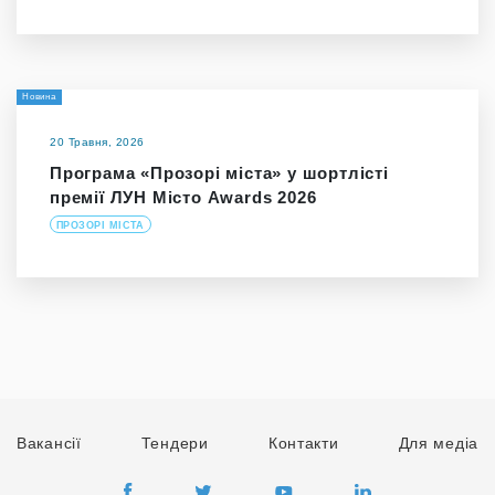
Новина
20 Травня, 2026
Програма «Прозорі міста» у шортлісті
премії ЛУН Місто Awards 2026
ПРОЗОРІ МІСТА
Вакансії
Тендери
Контакти
Для медіа