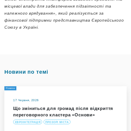
місцевої влади для забезпечення підзвітності та
належного врядування», який реалізується за
фінансової підтримки представництва Європейського
Союзу в Україні.
Новини по темі
Новина
17 Червня, 2026
Що зміниться для громад після відкриття
переговорного кластера «Основи»
ЄВРОІНТЕГРАЦІЯ
ПРОЗОРІ МІСТА