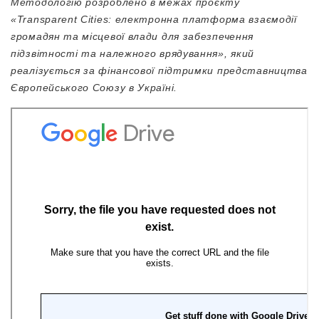
Методологію розроблено в межах проєкту
«Transparent Cities: електронна платформа взаємодії
громадян та місцевої влади для забезпечення
підзвітності та належного врядування», який
реалізується за фінансової підтримки представництва
Європейського Союзу в Україні.