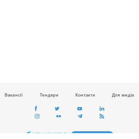
Вакансії
Тендери
Контакти
Для медіа
ПЕРЕЙТИ