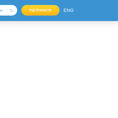
ENG
ПІДТРИМАТИ