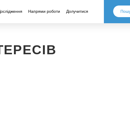
Дослідження
Напрями роботи
Долучитися
ТЕРЕСІВ