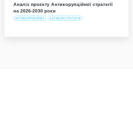
Аналіз проєкту Антикорупційної стратегії
на 2026-2030 роки
АНТИКОРРЕФОРМА
АНТИКОРСТРАТЕГІЯ