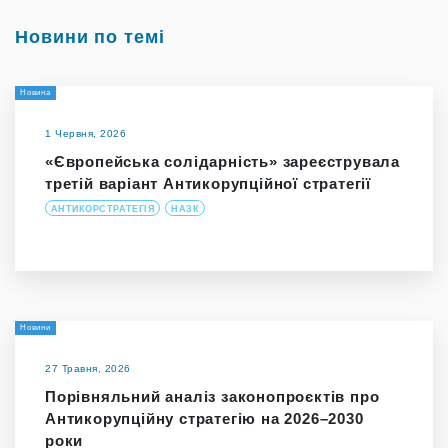
Новини по темі
Новина
1 Червня, 2026
«Європейська солідарність» зареєструвала
третій варіант Антикорупційної стратегії
АНТИКОРСТРАТЕГІЯ
НАЗК
Новини
27 Травня, 2026
Порівняльний аналіз законопроєктів про
Антикорупційну стратегію на 2026–2030
роки