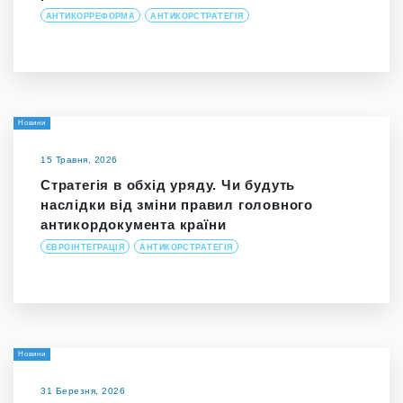
АНТИКОРРЕФОРМА
АНТИКОРСТРАТЕГІЯ
Новини
15 Травня, 2026
Стратегія в обхід уряду. Чи будуть
наслідки від зміни правил головного
антикордокумента країни
ЄВРОІНТЕГРАЦІЯ
АНТИКОРСТРАТЕГІЯ
Новини
31 Березня, 2026