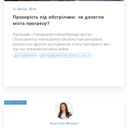
17 Квітня, 2024
Прозорість під обстрілами: чи досягли
міста прогресу?
Програма «Transparent cities/Прозорі міста»
(Transparency International Ukraine) презентувала
результати другого дослідження стану прозорості міст
під час повномасштабної війни.
ДОСЛІДЖЕННЯ
ДОСЛІДЖЕННЯ ПРОЗОРОСТІ МІСТ
Блоги і колонки
Анастасія Мазурок