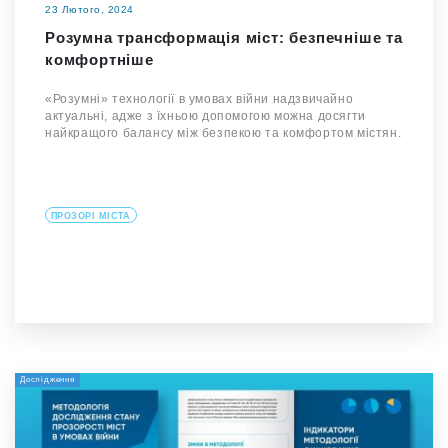
23 Лютого, 2024
Розумна трансформація міст: безпечніше та
комфортніше
«Розумні» технології в умовах війни надзвичайно
актуальні, адже з їхньою допомогою можна досягти
найкращого балансу між безпекою та комфортом містян.
ПРОЗОРІ МІСТА
Дослідження