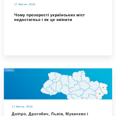
17 Квітня, 2024
Чому прозорості українських міст
недостатньо і як це змінити
Новина
17 Квітня, 2024
Дніпро, Дрогобич, Львів, Мукачево і