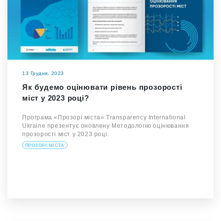
13 Грудня, 2023
Як будемо оцінювати рівень прозорості
міст у 2023 році?
Програма «Прозорі міста» Transparency International
Ukraine презентує оновлену Методологію оцінювання
прозорості міст у 2023 році.
ПРОЗОРІ МІСТА