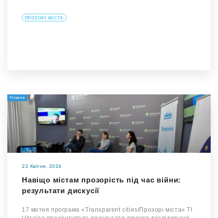
ПРОЗОРІ МІСТА
Новина
22 Квітня, 2024
Навіщо містам прозорість під час війни:
результати дискусії
17 квітня програма «Transparent cities/Прозорі міста» TI