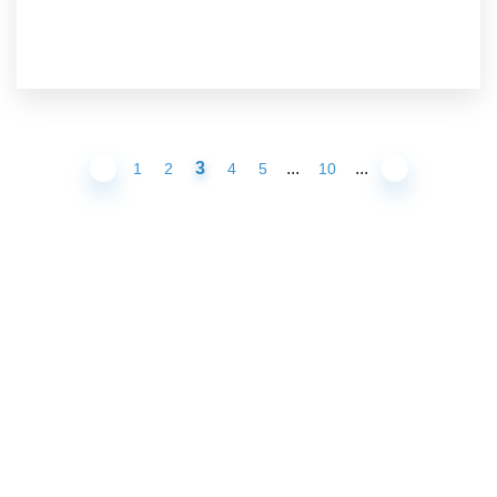
3
...
...
1
2
4
5
10