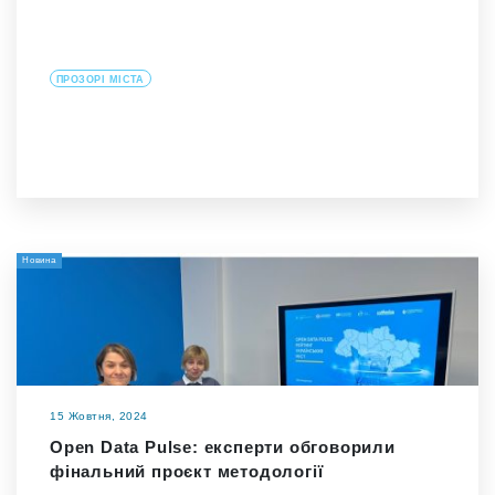
ПРОЗОРІ МІСТА
Новина
15 Жовтня, 2024
Open Data Pulse: експерти обговорили
фінальний проєкт методології