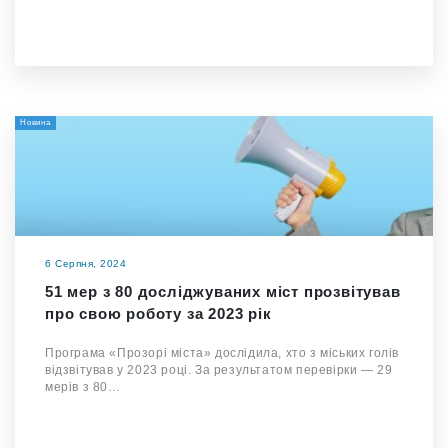
Новина
6 Серпня, 2024
51 мер з 80 досліджуваних міст прозвітував
про свою роботу за 2023 рік
Програма «Прозорі міста» дослідила, хто з міських голів
відзвітував у 2023 році. За результатом перевірки — 29
мерів з 80…