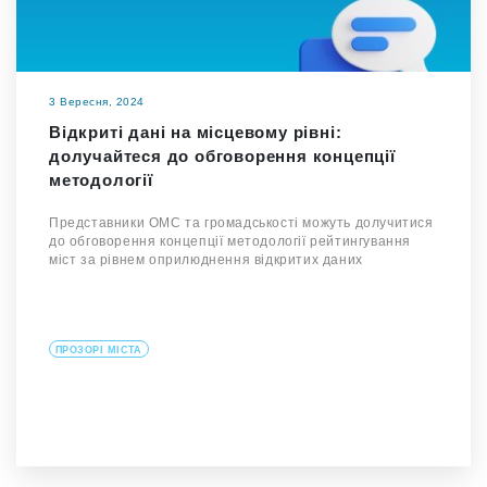
3 Вересня, 2024
Відкриті дані на місцевому рівні:
долучайтеся до обговорення концепції
методології
Представники ОМС та громадськості можуть долучитися
до обговорення концепції методології рейтингування
міст за рівнем оприлюднення відкритих даних
ПРОЗОРІ МІСТА