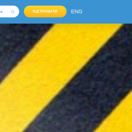
ENG
ПІДТРИМАТИ