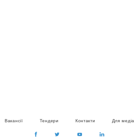
Вакансії
Тендери
Контакти
Для медіа